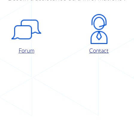
Forum
Contact