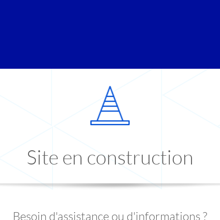
Site en construction
Besoin d'assistance ou d'informations ?