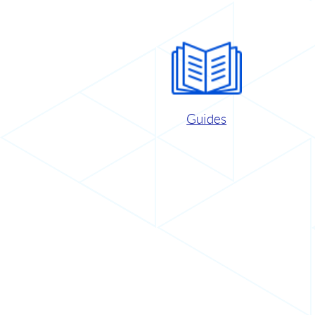
Guides