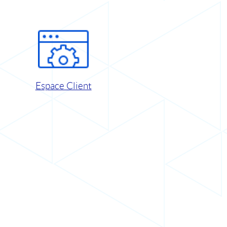
Espace Client